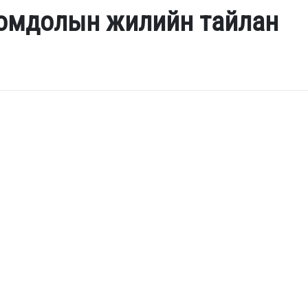
гомдолын жилийн тайлан